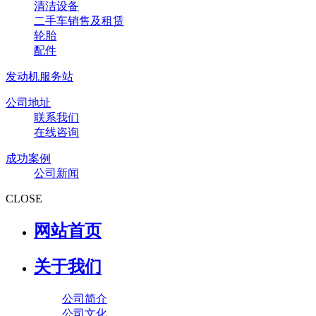
清洁设备
二手车销售及租赁
轮胎
配件
发动机服务站
公司地址
联系我们
在线咨询
成功案例
公司新闻
CLOSE
网站首页
关于我们
公司简介
公司文化