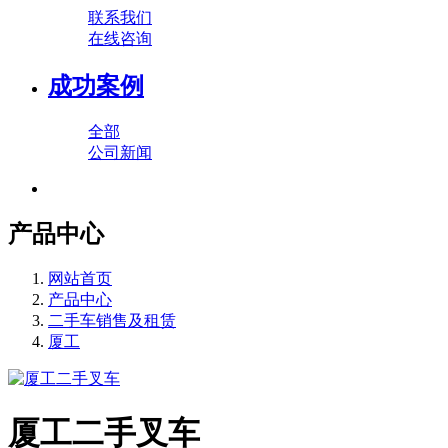
联系我们
在线咨询
成功案例
全部
公司新闻
产品中心
网站首页
产品中心
二手车销售及租赁
厦工
厦工二手叉车