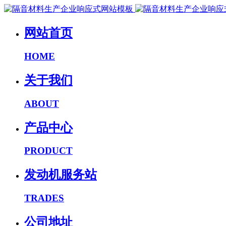
网站首页
HOME
关于我们
ABOUT
产品中心
PRODUCT
发动机服务站
TRADES
公司地址