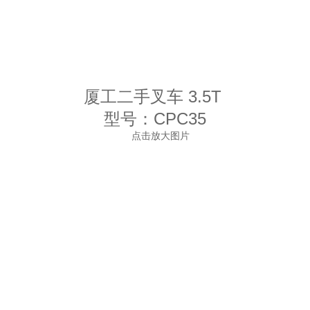
厦工二手叉车 3.5T
型号：CPC35