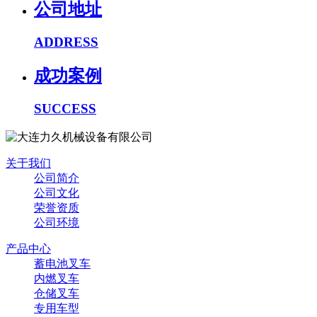
公司地址
ADDRESS
成功案例
SUCCESS
关于我们
公司简介
公司文化
荣誉资质
公司环境
产品中心
蓄电池叉车
内燃叉车
仓储叉车
专用车型