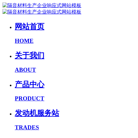
网站首页
HOME
关于我们
ABOUT
产品中心
PRODUCT
发动机服务站
TRADES