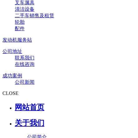
叉车属具
清洁设备
二手车销售及租赁
轮胎
配件
发动机服务站
公司地址
联系我们
在线咨询
成功案例
公司新闻
CLOSE
网站首页
关于我们
公司简介