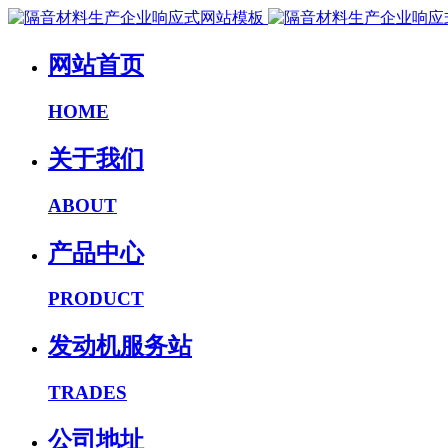
网站首页
HOME
关于我们
ABOUT
产品中心
PRODUCT
发动机服务站
TRADES
公司地址