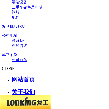
清洁设备
二手车销售及租赁
轮胎
配件
发动机服务站
公司地址
联系我们
在线咨询
成功案例
公司新闻
CLOSE
网站首页
关于我们
公司简介
公司文化